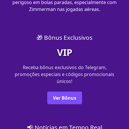
perigoso em bolas paradas, especialmente com
Zimmerman nas jogadas aéreas.
🎁 Bônus Exclusivos
VIP
Receba bônus exclusivos do Telegram,
promoções especiais e códigos promocionais
únicos!
Ver Bônus
📢 Notícias em Tempo Real