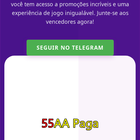
você tem acesso a promoções incríveis e uma
experiência de jogo inigualável. Junte-se aos
vencedores agora!
SEGUIR NO TELEGRAM