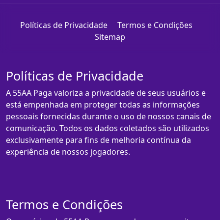
Políticas de Privacidade
Termos e Condições
Sitemap
Políticas de Privacidade
A 55AA Paga valoriza a privacidade de seus usuários e
está empenhada em proteger todas as informações
pessoais fornecidas durante o uso de nossos canais de
comunicação. Todos os dados coletados são utilizados
exclusivamente para fins de melhoria contínua da
experiência de nossos jogadores.
Termos e Condições