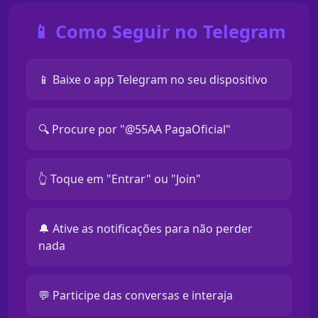
📱 Como Seguir no Telegram
📱 Baixe o app Telegram no seu dispositivo
🔍 Procure por "@55AA PagaOficial"
👆 Toque em "Entrar" ou "Join"
🔔 Ative as notificações para não perder
nada
💬 Participe das conversas e interaja