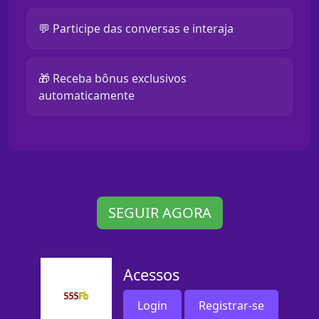
💬 Participe das conversas e interaja
🎁 Receba bônus exclusivos
automaticamente
SEGUIR AGORA
Acessos
Login
Registrar-se