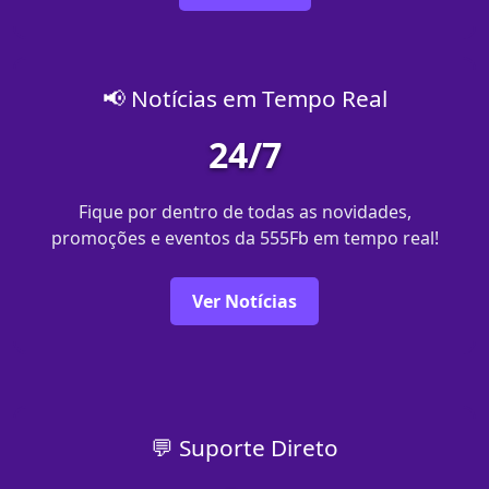
📢 Notícias em Tempo Real
24/7
Fique por dentro de todas as novidades,
promoções e eventos da 555Fb em tempo real!
Ver Notícias
💬 Suporte Direto