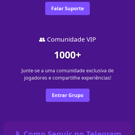
Falar Suporte
👥 Comunidade VIP
1000+
Junte-se a uma comunidade exclusiva de
jogadores e compartilhe experiências!
Entrar Grupo
📱 Como Seguir no Telegram