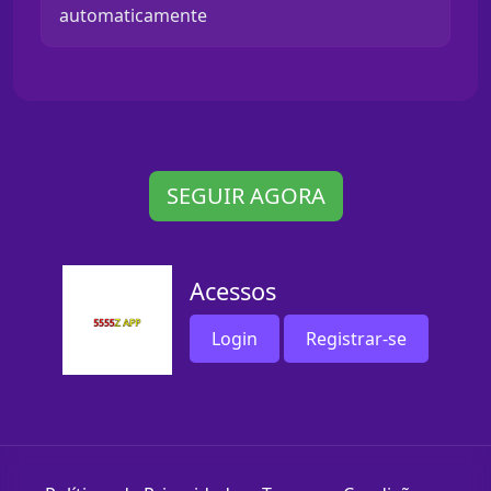
automaticamente
SEGUIR AGORA
Acessos
Login
Registrar-se