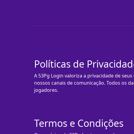
Políticas de Privacida
A 53Pg Login valoriza a privacidade de seu
nossos canais de comunicação. Todos os dad
jogadores.
Termos e Condições