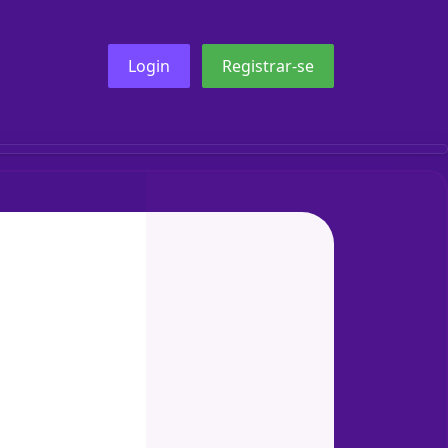
Login
Registrar-se