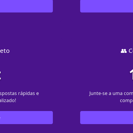
reto
👥 
t
espostas rápidas e
Junte-se a uma com
lizado!
compa
e