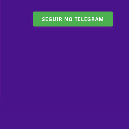
SEGUIR NO TELEGRAM