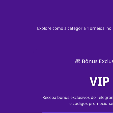
Explore como a categoria 'Torneios' no
🎁 Bônus Exclu
VIP
Receba bônus exclusivos do Telegra
e códigos promocionai