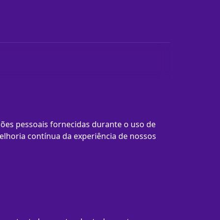
ções pessoais fornecidas durante o uso de
elhoria contínua da experiência de nossos