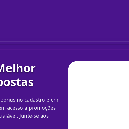
Melhor
postas
 bônus no cadastro e em
tem acesso a promoções
ualável. Junte-se aos