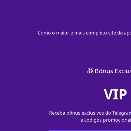
Como o maior e mais completo site de apos
🎁 Bônus Exclu
VIP
Receba bônus exclusivos do Telegra
e códigos promocionai