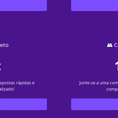
reto
👥 
t
espostas rápidas e
Junte-se a uma com
lizado!
compa
e