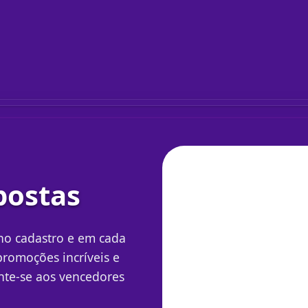
postas
no cadastro e em cada
promoções incríveis e
unte-se aos vencedores