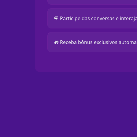
💬 Participe das conversas e interaj
🎁 Receba bônus exclusivos autom