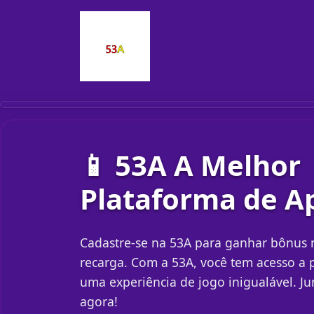
📱 53A A Melhor
Plataforma de A
Cadastre-se na 53A para ganhar bônus 
recarga. Com a 53A, você tem acesso a 
uma experiência de jogo inigualável. J
agora!