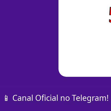
📱 Canal Oficial no Telegram!