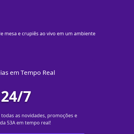
s de mesa e crupiês ao vivo em um ambiente
cias em Tempo Real
24/7
e todas as novidades, promoções e
 da 53A em tempo real!