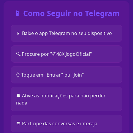
📱 Como Seguir no Telegram
📱 Baixe o app Telegram no seu dispositivo
🔍 Procure por "@48X JogoOficial"
👆 Toque em "Entrar" ou "Join"
🔔 Ative as notificações para não perder
nada
💬 Participe das conversas e interaja