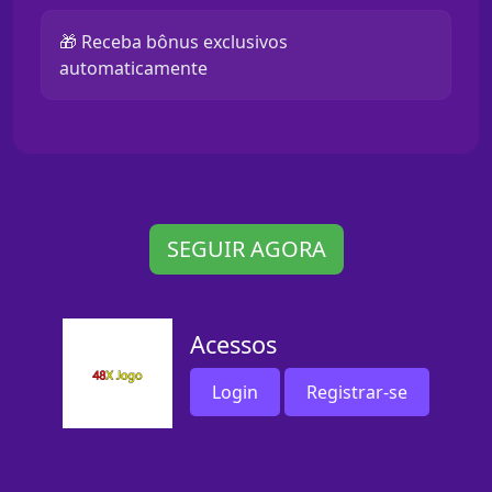
🎁 Receba bônus exclusivos
automaticamente
SEGUIR AGORA
Acessos
Login
Registrar-se