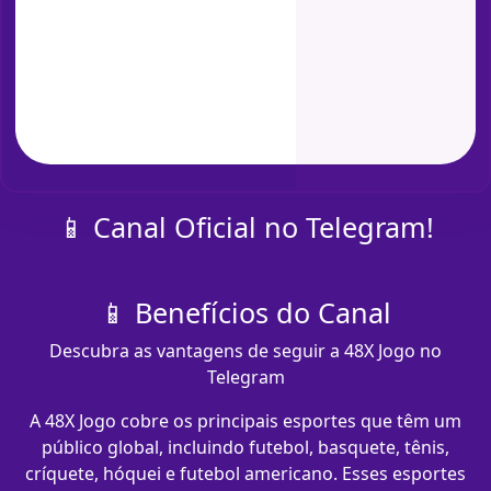
📱 Canal Oficial no Telegram!
📱 Benefícios do Canal
Descubra as vantagens de seguir a 48X Jogo no
Telegram
A 48X Jogo cobre os principais esportes que têm um
público global, incluindo futebol, basquete, tênis,
críquete, hóquei e futebol americano. Esses esportes