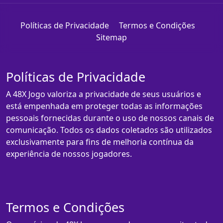
Políticas de Privacidade
Termos e Condições
Sitemap
Políticas de Privacidade
A 48X Jogo valoriza a privacidade de seus usuários e
está empenhada em proteger todas as informações
pessoais fornecidas durante o uso de nossos canais de
comunicação. Todos os dados coletados são utilizados
exclusivamente para fins de melhoria contínua da
experiência de nossos jogadores.
Termos e Condições