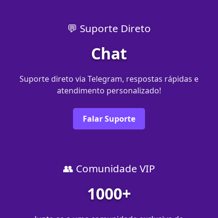
💬 Suporte Direto
Chat
Suporte direto via Telegram, respostas rápidas e
atendimento personalizado!
Falar Suporte
👥 Comunidade VIP
1000+