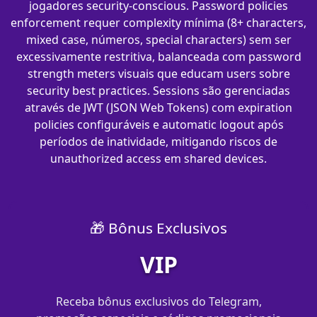
jogadores security-conscious. Password policies
enforcement requer complexity mínima (8+ characters,
mixed case, números, special characters) sem ser
excessivamente restritiva, balanceada com password
strength meters visuais que educam users sobre
security best practices. Sessions são gerenciadas
através de JWT (JSON Web Tokens) com expiration
policies configuráveis e automatic logout após
períodos de inatividade, mitigando riscos de
unauthorized access em shared devices.
🎁 Bônus Exclusivos
VIP
Receba bônus exclusivos do Telegram,