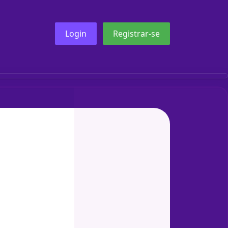
Login
Registrar-se