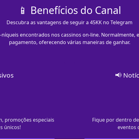
📱 Benefícios do Canal
Descubra as vantagens de seguir a 45KK no Telegram
níqueis encontrados nos cassinos on-line. Normalmente, ele
pagamento, oferecendo várias maneiras de ganhar.
sivos
📢 Notí
m, promoções especiais
Fique por dentro d
s únicos!
eventos 