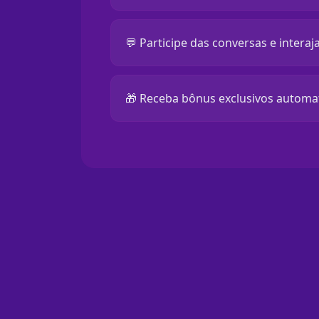
💬 Participe das conversas e interaj
🎁 Receba bônus exclusivos autom