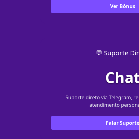
Ver Bônus
💬 Suporte Di
Cha
Suporte direto via Telegram, r
atendimento persona
Falar Suport