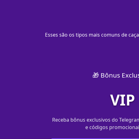
Esses são os tipos mais comuns de caça-
🎁 Bônus Exclu
VIP
Receba bônus exclusivos do Telegra
e códigos promocionai