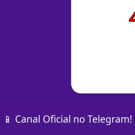
📱 Canal Oficial no Telegram!