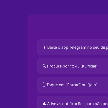
📱 Baixe o app Telegram no seu disp
🔍 Procure por "@45KKOficial"
👆 Toque em "Entrar" ou "Join"
🔔 Ative as notificações para não p