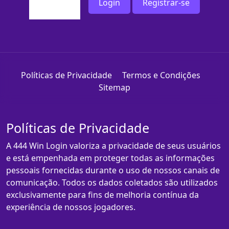
Login
Registrar-se
Políticas de Privacidade
Termos e Condições
Sitemap
Políticas de Privacidade
A 444 Win Login valoriza a privacidade de seus usuários
e está empenhada em proteger todas as informações
pessoais fornecidas durante o uso de nossos canais de
comunicação. Todos os dados coletados são utilizados
exclusivamente para fins de melhoria contínua da
experiência de nossos jogadores.