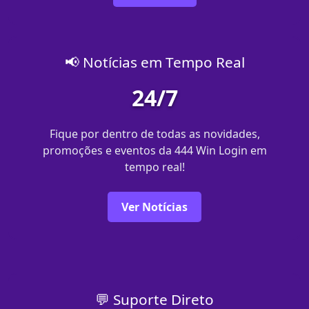
📢 Notícias em Tempo Real
24/7
Fique por dentro de todas as novidades,
promoções e eventos da 444 Win Login em
tempo real!
Ver Notícias
💬 Suporte Direto