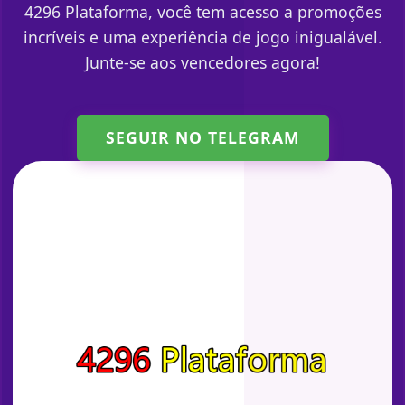
4296 Plataforma, você tem acesso a promoções
incríveis e uma experiência de jogo inigualável.
Junte-se aos vencedores agora!
SEGUIR NO TELEGRAM