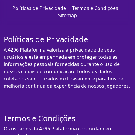
Políticas de Privacidade
Termos e Condições
Sitemap
Políticas de Privacidade
A 4296 Plataforma valoriza a privacidade de seus
usuários e está empenhada em proteger todas as
informações pessoais fornecidas durante o uso de
nossos canais de comunicação. Todos os dados
coletados são utilizados exclusivamente para fins de
melhoria contínua da experiência de nossos jogadores.
Termos e Condições
Os usuários da 4296 Plataforma concordam em