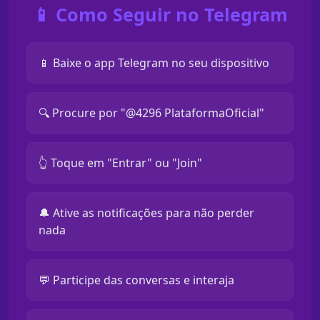
📱 Como Seguir no Telegram
📱 Baixe o app Telegram no seu dispositivo
🔍 Procure por "@4296 PlataformaOficial"
👆 Toque em "Entrar" ou "Join"
🔔 Ative as notificações para não perder
nada
💬 Participe das conversas e interaja