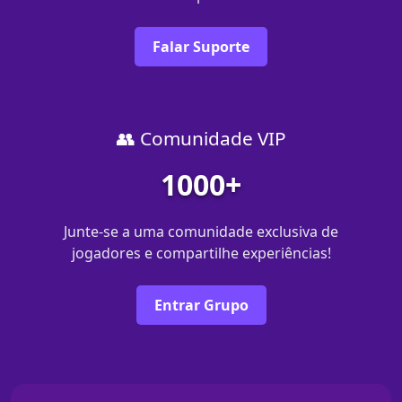
Falar Suporte
👥 Comunidade VIP
1000+
Junte-se a uma comunidade exclusiva de
jogadores e compartilhe experiências!
Entrar Grupo