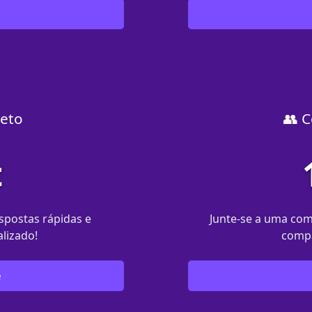
reto
👥 
t
espostas rápidas e
Junte-se a uma com
lizado!
compa
e