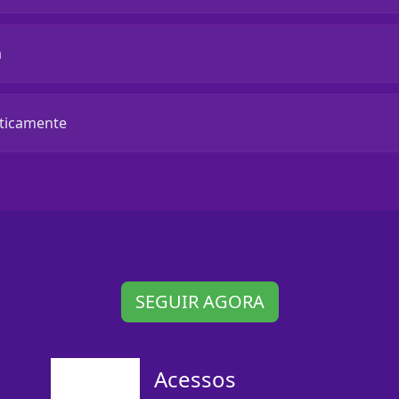
a
aticamente
SEGUIR AGORA
Acessos