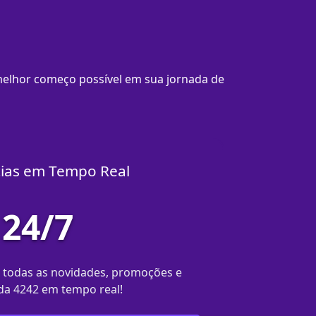
melhor começo possível em sua jornada de
cias em Tempo Real
24/7
e todas as novidades, promoções e
da 4242 em tempo real!