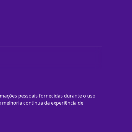
ormações pessoais fornecidas durante o uso
e melhoria contínua da experiência de