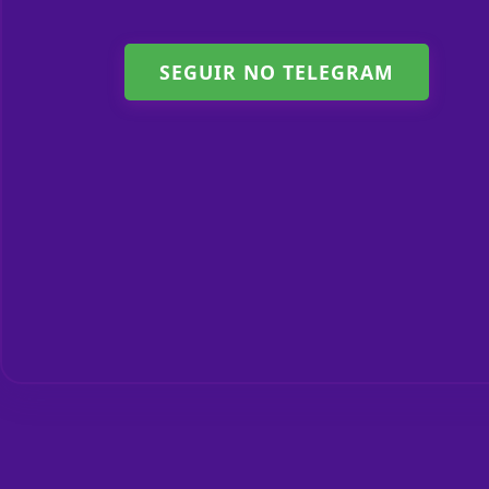
SEGUIR NO TELEGRAM