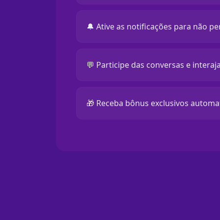
🔔 Ative as notificações para não p
💬 Participe das conversas e interaj
🎁 Receba bônus exclusivos autom