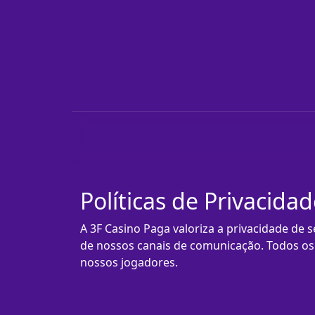
Políticas de Privacida
A 3F Casino Paga valoriza a privacidade de
de nossos canais de comunicação. Todos os 
nossos jogadores.