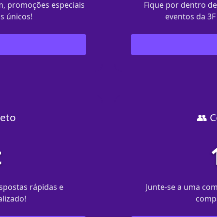
m, promoções especiais
Fique por dentro d
s únicos!
eventos da 3F
reto
👥 
t
espostas rápidas e
Junte-se a uma com
lizado!
compa