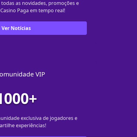
e todas as novidades, promoções e
 Casino Paga em tempo real!
Ver Notícias
Comunidade VIP
1000+
unidade exclusiva de jogadores e
rtilhe experiências!