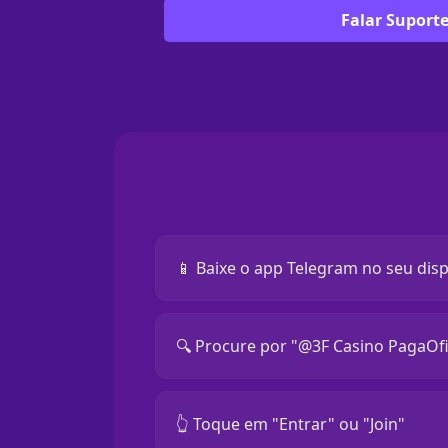
Falar Suport
📱 Baixe o app Telegram no seu disp
🔍 Procure por "@3F Casino PagaOfi
👆 Toque em "Entrar" ou "Join"