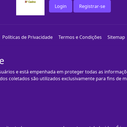
Login
Registrar-se
Políticas de Privacidade
Termos e Condições
Sitemap
de
 usuários e está empenhada em proteger todas as informaçõ
os coletados são utilizados exclusivamente para fins de m