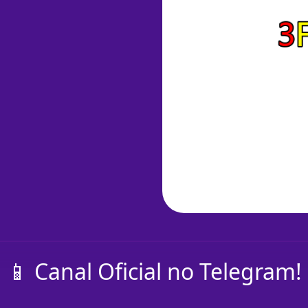
📱 Canal Oficial no Telegram!