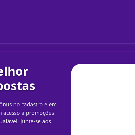
elhor
postas
bônus no cadastro e em
em acesso a promoções
ualável. Junte-se aos