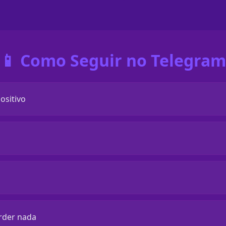
📱 Como Seguir no Telegram
ositivo
erder nada