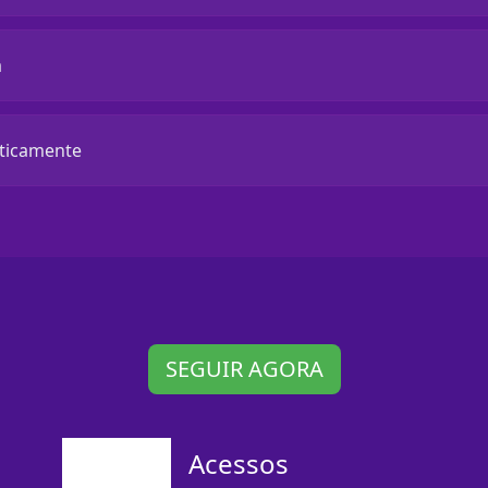
a
aticamente
SEGUIR AGORA
Acessos