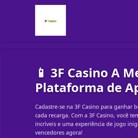
📱 3F Casino A M
Plataforma de A
Cadastre-se na 3F Casino para ganhar 
cada recarga. Com a 3F Casino, você t
incríveis e uma experiência de jogo inig
vencedores agora!