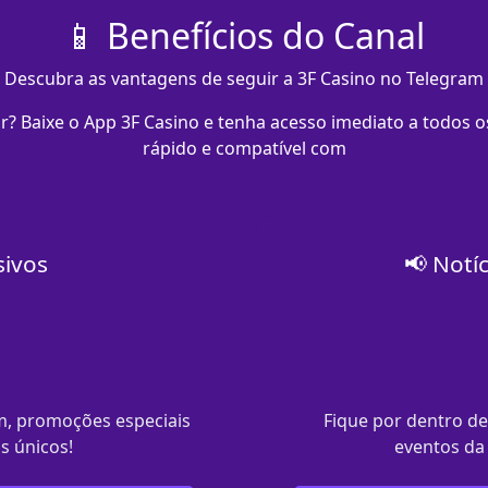
📱 Benefícios do Canal
Descubra as vantagens de seguir a 3F Casino no Telegram
? Baixe o App 3F Casino e tenha acesso imediato a todos os 
rápido e compatível com
sivos
📢 Notí
m, promoções especiais
Fique por dentro d
s únicos!
eventos da