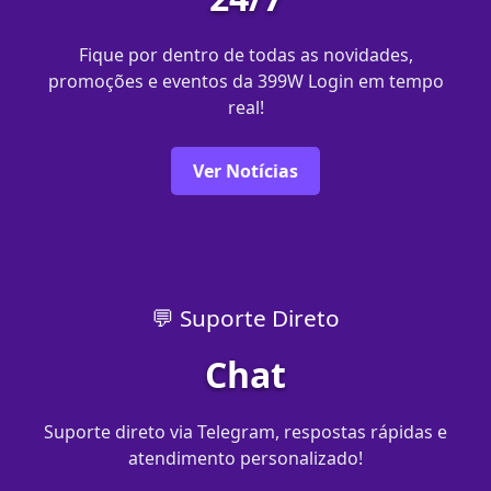
Fique por dentro de todas as novidades,
promoções e eventos da 399W Login em tempo
real!
Ver Notícias
💬 Suporte Direto
Chat
Suporte direto via Telegram, respostas rápidas e
atendimento personalizado!