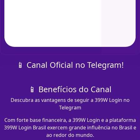
📱 Canal Oficial no Telegram!
📱 Benefícios do Canal
Descubra as vantagens de seguir a 399W Login no
Telegram
Com forte base financeira, a 399W Login e a plataforma
399W Login Brasil exercem grande influência no Brasil e
ao redor do mundo.