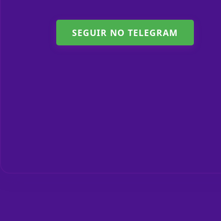
SEGUIR NO TELEGRAM