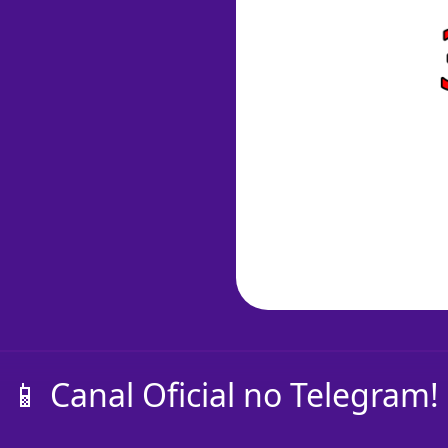
📱 Canal Oficial no Telegram!