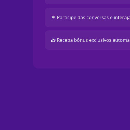
💬 Participe das conversas e interaj
🎁 Receba bônus exclusivos autom