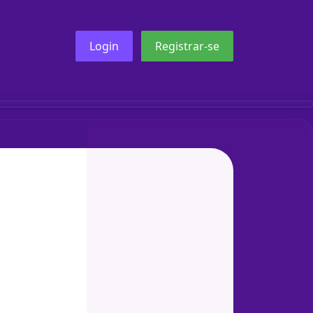
Login
Registrar-se