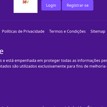
Login
Registrar-se
Políticas de Privacidade
Termos e Condições
Sitemap
de
ios e está empenhada em proteger todas as informações pe
tados são utilizados exclusivamente para fins de melhoria