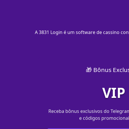
A 3831 Login é um software de cassino conf
🎁 Bônus Exclu
VIP
Receba bônus exclusivos do Telegra
e códigos promocionai