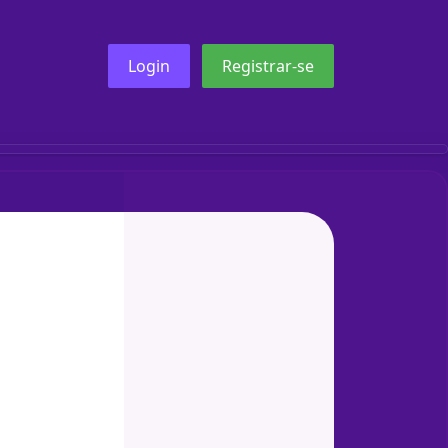
Login
Registrar-se