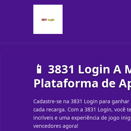
📱 3831 Login A 
Plataforma de A
Cadastre-se na 3831 Login para ganhar
cada recarga. Com a 3831 Login, você 
incríveis e uma experiência de jogo inig
vencedores agora!