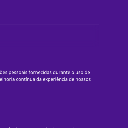
ões pessoais fornecidas durante o uso de
elhoria contínua da experiência de nossos