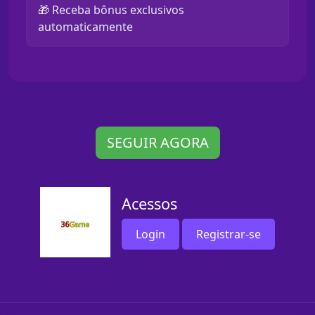
🎁 Receba bônus exclusivos
automaticamente
SEGUIR AGORA
Acessos
Login
Registrar-se