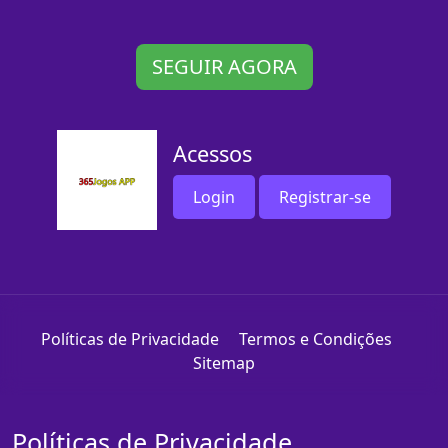
SEGUIR AGORA
Acessos
Login
Registrar-se
Políticas de Privacidade
Termos e Condições
Sitemap
Políticas de Privacidade