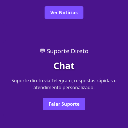
Ver Notícias
💬 Suporte Direto
Chat
Suporte direto via Telegram, respostas rápidas e
atendimento personalizado!
Falar Suporte