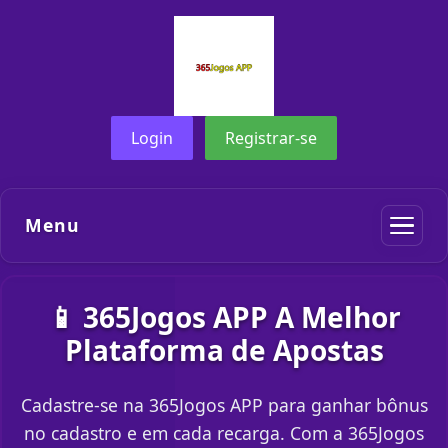
Login
Registrar-se
Menu
📱 365Jogos APP A Melhor
Plataforma de Apostas
Cadastre-se na 365Jogos APP para ganhar bônus
no cadastro e em cada recarga. Com a 365Jogos