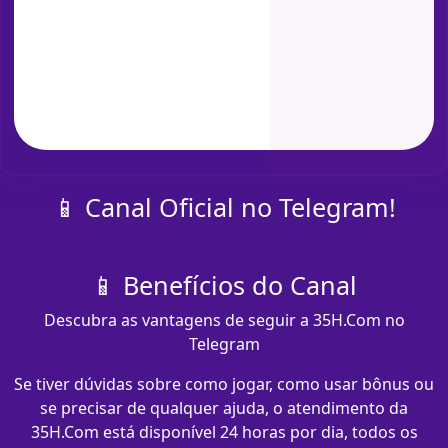
📱 Canal Oficial no Telegram!
📱 Benefícios do Canal
Descubra as vantagens de seguir a 35H.Com no
Telegram
Se tiver dúvidas sobre como jogar, como usar bônus ou
se precisar de qualquer ajuda, o atendimento da
35H.Com está disponível 24 horas por dia, todos os