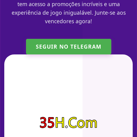
tem acesso a promoções incríveis e uma
experiência de jogo inigualável. Junte-se aos
vencedores agora!
SEGUIR NO TELEGRAM