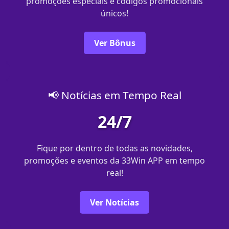
promoções especiais e códigos promocionais
únicos!
Ver Bônus
📢 Notícias em Tempo Real
24/7
Fique por dentro de todas as novidades,
promoções e eventos da 33Win APP em tempo
real!
Ver Notícias