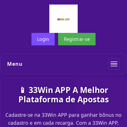
Login
Registrar-se
Menu
📱 33Win APP A Melhor
Plataforma de Apostas
Cadastre-se na 33Win APP para ganhar bônus no
cadastro e em cada recarga. Com a 33Win APP,