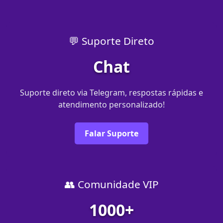
💬 Suporte Direto
Chat
Suporte direto via Telegram, respostas rápidas e
atendimento personalizado!
Falar Suporte
👥 Comunidade VIP
1000+