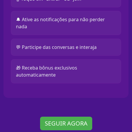
🔔 Ative as notificações para não perder
nada
💬 Participe das conversas e interaja
🎁 Receba bônus exclusivos
automaticamente
SEGUIR AGORA