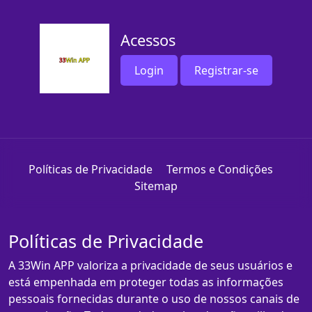
Acessos
Login
Registrar-se
Políticas de Privacidade
Termos e Condições
Sitemap
Políticas de Privacidade
A 33Win APP valoriza a privacidade de seus usuários e
está empenhada em proteger todas as informações
pessoais fornecidas durante o uso de nossos canais de