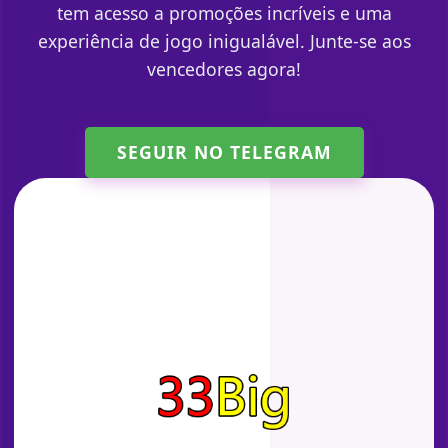
tem acesso a promoções incríveis e uma
experiência de jogo inigualável. Junte-se aos
vencedores agora!
SEGUIR NO TELEGRAM