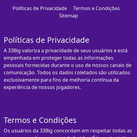
Políticas de Privacidade
Termos e Condições
Sitemap
Políticas de Privacidade
A 33Big valoriza a privacidade de seus usuários e está
empenhada em proteger todas as informações
pessoais fornecidas durante o uso de nossos canais de
comunicação. Todos os dados coletados são utilizados
exclusivamente para fins de melhoria contínua da
experiência de nossos jogadores.
Termos e Condições
Os usuários da 33Big concordam em respeitar todas as