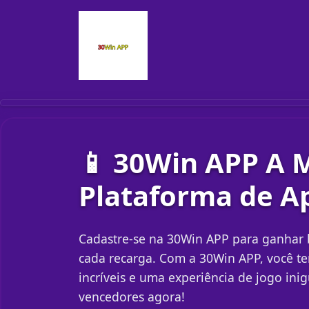
📱 30Win APP A 
Plataforma de A
Cadastre-se na 30Win APP para ganhar 
cada recarga. Com a 30Win APP, você t
incríveis e uma experiência de jogo inig
vencedores agora!