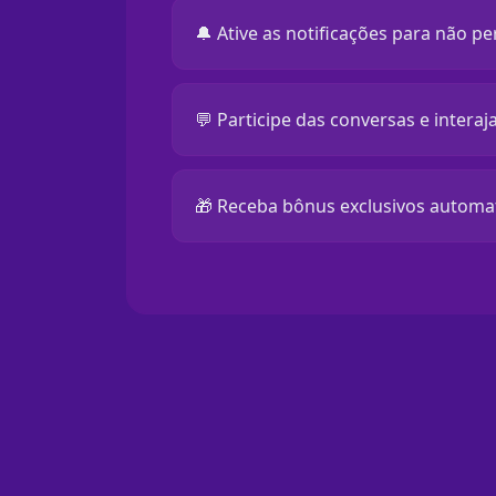
🔔 Ative as notificações para não p
💬 Participe das conversas e interaj
🎁 Receba bônus exclusivos autom