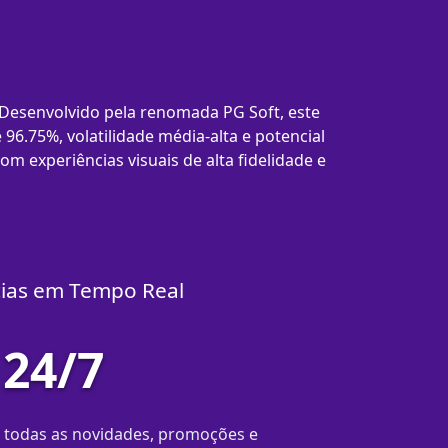
m
 Desenvolvido pela renomada PG Soft, este
96.75%, volatilidade média-alta e potencial
 experiências visuais de alta fidelidade e
cias em Tempo Real
24/7
e todas as novidades, promoções e