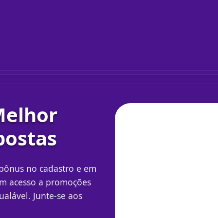
Melhor
postas
bônus no cadastro e em
em acesso a promoções
ualável. Junte-se aos