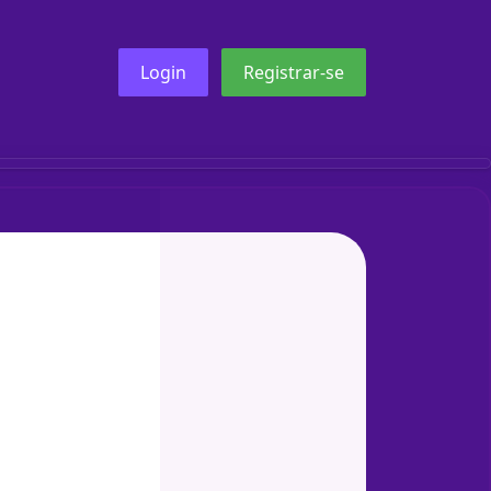
Login
Registrar-se