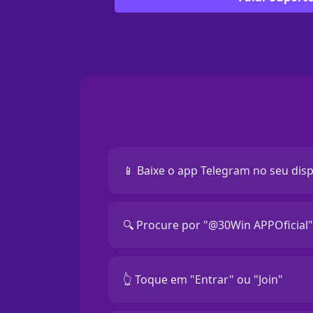
📱 Baixe o app Telegram no seu disp
🔍 Procure por "@30Win APPOficial"
👆 Toque em "Entrar" ou "Join"