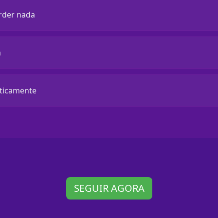
erder nada
a
aticamente
SEGUIR AGORA