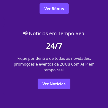
Ver Bônus
📢 Notícias em Tempo Real
24/7
Fique por dentro de todas as novidades,
promoções e eventos da 2UUu Com APP em
tempo real!
Ver Notícias