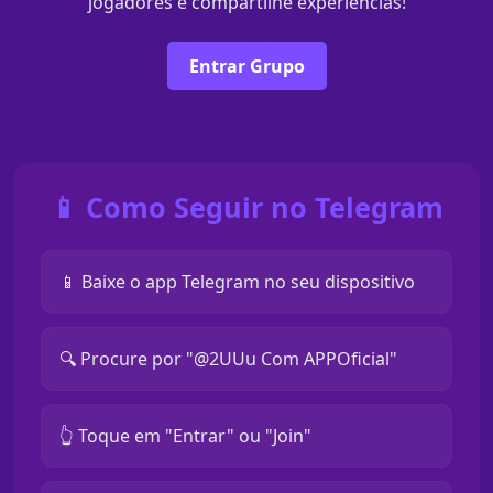
jogadores e compartilhe experiências!
Entrar Grupo
📱 Como Seguir no Telegram
📱 Baixe o app Telegram no seu dispositivo
🔍 Procure por "@2UUu Com APPOficial"
👆 Toque em "Entrar" ou "Join"