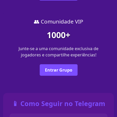
👥 Comunidade VIP
1000+
Junte-se a uma comunidade exclusiva de
jogadores e compartilhe experiências!
Entrar Grupo
📱 Como Seguir no Telegram