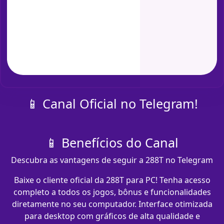
📱 Canal Oficial no Telegram!
📱 Benefícios do Canal
Descubra as vantagens de seguir a 288T no Telegram
Baixe o cliente oficial da 288T para PC! Tenha acesso
completo a todos os jogos, bônus e funcionalidades
diretamente no seu computador. Interface otimizada
para desktop com gráficos de alta qualidade e