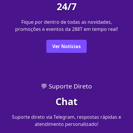
24/7
Fique por dentro de todas as novidades,
promoções e eventos da 288T em tempo real!
Ver Notícias
💬 Suporte Direto
Chat
Suporte direto via Telegram, respostas rápidas e
atendimento personalizado!