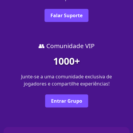
Falar Suporte
👥 Comunidade VIP
1000+
Junte-se a uma comunidade exclusiva de
jogadores e compartilhe experiências!
Entrar Grupo