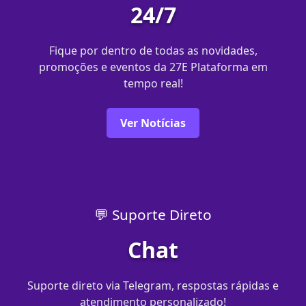
24/7
Fique por dentro de todas as novidades,
promoções e eventos da 27E Plataforma em
tempo real!
Ver Notícias
💬 Suporte Direto
Chat
Suporte direto via Telegram, respostas rápidas e
atendimento personalizado!