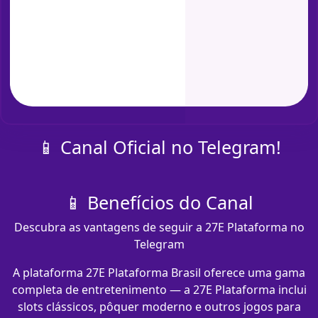
📱 Canal Oficial no Telegram!
📱 Benefícios do Canal
Descubra as vantagens de seguir a 27E Plataforma no
Telegram
A plataforma 27E Plataforma Brasil oferece uma gama
completa de entretenimento — a 27E Plataforma inclui
slots clássicos, pôquer moderno e outros jogos para