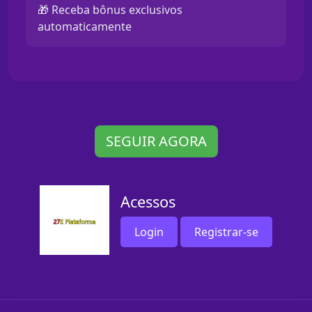
🎁 Receba bônus exclusivos
automaticamente
SEGUIR AGORA
Acessos
Login
Registrar-se