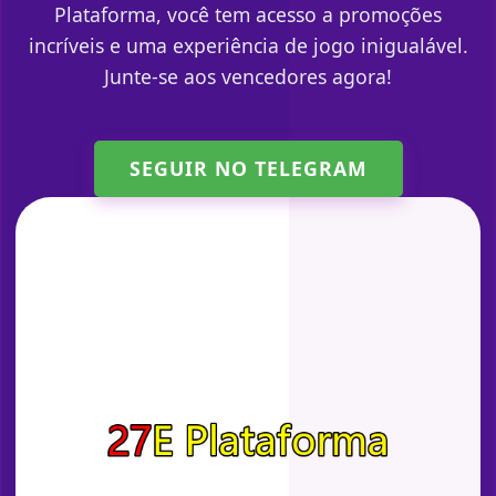
Plataforma, você tem acesso a promoções
incríveis e uma experiência de jogo inigualável.
Junte-se aos vencedores agora!
SEGUIR NO TELEGRAM