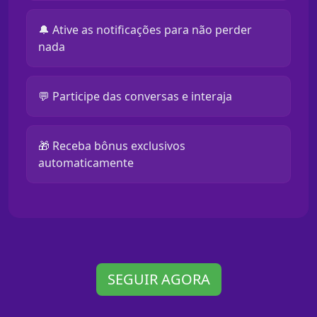
🔔 Ative as notificações para não perder
nada
💬 Participe das conversas e interaja
🎁 Receba bônus exclusivos
automaticamente
SEGUIR AGORA