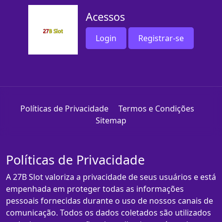
Acessos
Login
Registrar-se
Políticas de Privacidade
Termos e Condições
Sitemap
Políticas de Privacidade
A 27B Slot valoriza a privacidade de seus usuários e está
empenhada em proteger todas as informações
pessoais fornecidas durante o uso de nossos canais de
comunicação. Todos os dados coletados são utilizados