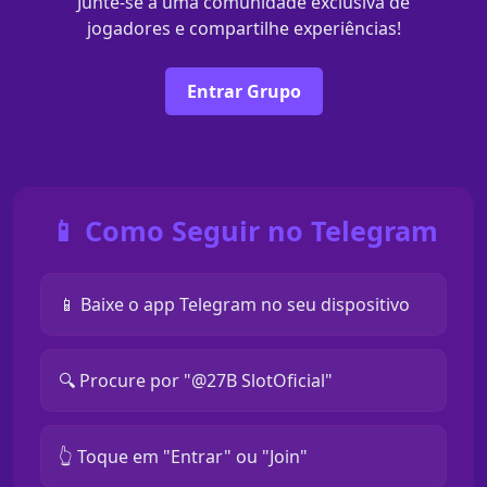
Junte-se a uma comunidade exclusiva de
jogadores e compartilhe experiências!
Entrar Grupo
📱 Como Seguir no Telegram
📱 Baixe o app Telegram no seu dispositivo
🔍 Procure por "@27B SlotOficial"
👆 Toque em "Entrar" ou "Join"