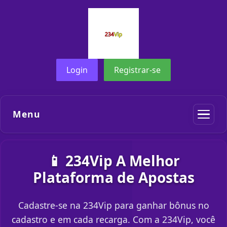
Login
Registrar-se
Menu
📱 234Vip A Melhor
Plataforma de Apostas
Cadastre-se na 234Vip para ganhar bônus no
cadastro e em cada recarga. Com a 234Vip, você