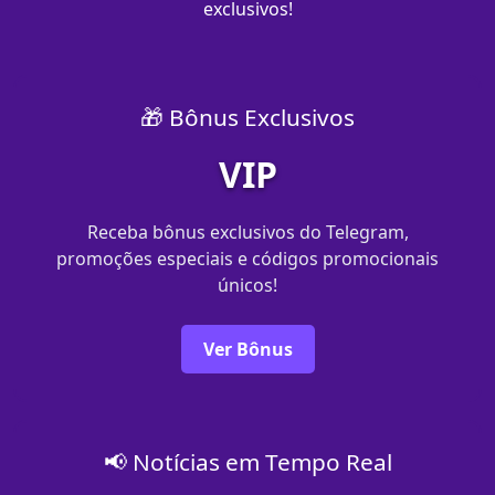
exclusivos!
🎁 Bônus Exclusivos
VIP
Receba bônus exclusivos do Telegram,
promoções especiais e códigos promocionais
únicos!
Ver Bônus
📢 Notícias em Tempo Real