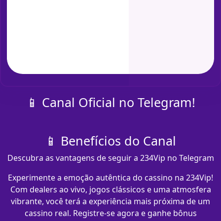
📱 Canal Oficial no Telegram!
📱 Benefícios do Canal
Descubra as vantagens de seguir a 234Vip no Telegram
Experimente a emoção autêntica do cassino na 234Vip!
Com dealers ao vivo, jogos clássicos e uma atmosfera
vibrante, você terá a experiência mais próxima de um
cassino real. Registre-se agora e ganhe bônus