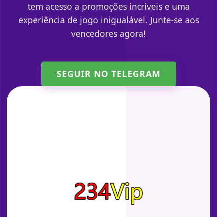
tem acesso a promoções incríveis e uma
experiência de jogo inigualável. Junte-se aos
vencedores agora!
SEGUIR NO TELEGRAM