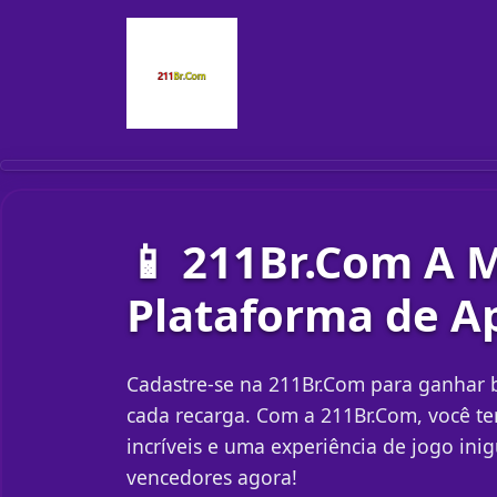
📱 211Br.Com A 
Plataforma de A
Cadastre-se na 211Br.Com para ganhar 
cada recarga. Com a 211Br.Com, você t
incríveis e uma experiência de jogo inig
vencedores agora!