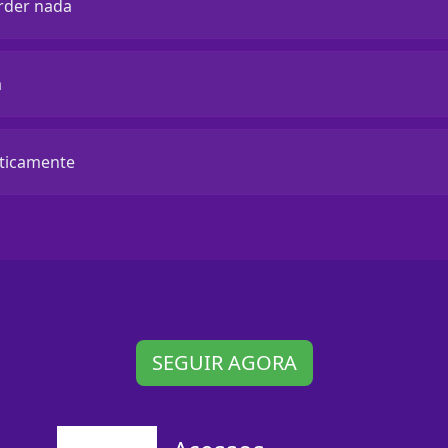
erder nada
a
aticamente
SEGUIR AGORA