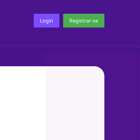
Login
Registrar-se