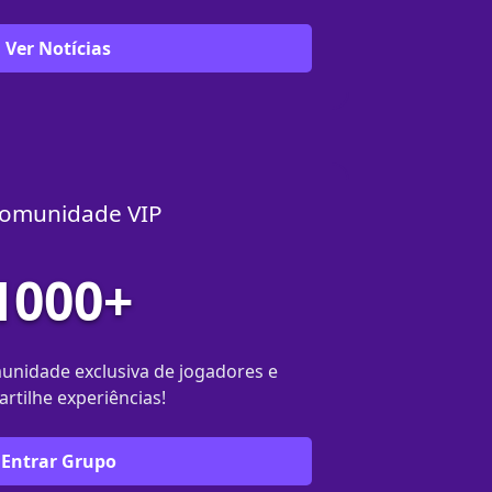
Ver Notícias
Comunidade VIP
1000+
unidade exclusiva de jogadores e
rtilhe experiências!
Entrar Grupo