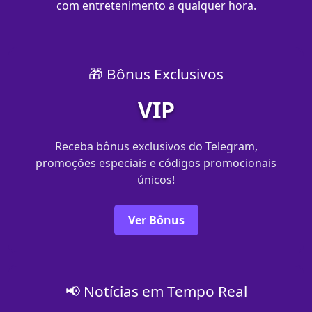
com entretenimento a qualquer hora.
🎁 Bônus Exclusivos
VIP
Receba bônus exclusivos do Telegram,
promoções especiais e códigos promocionais
únicos!
Ver Bônus
📢 Notícias em Tempo Real