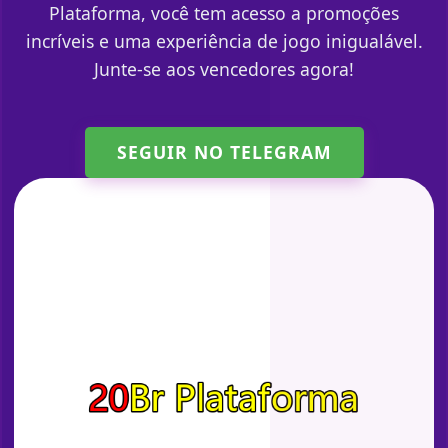
Plataforma, você tem acesso a promoções
incríveis e uma experiência de jogo inigualável.
Junte-se aos vencedores agora!
SEGUIR NO TELEGRAM