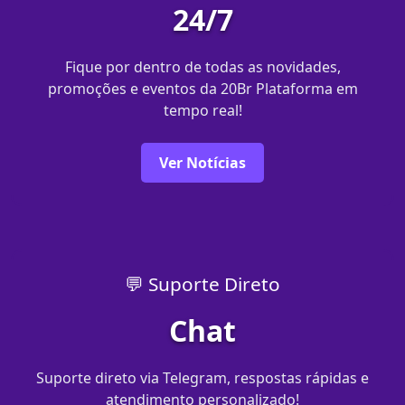
24/7
Fique por dentro de todas as novidades,
promoções e eventos da 20Br Plataforma em
tempo real!
Ver Notícias
💬 Suporte Direto
Chat
Suporte direto via Telegram, respostas rápidas e
atendimento personalizado!