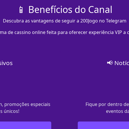
📱 Benefícios do Canal
Descubra as vantagens de seguir a 200Jogo no Telegram
a de cassino online feita para oferecer experiência VIP a 
sivos
📢 Notí
m, promoções especiais
Fique por dentro d
s únicos!
eventos d