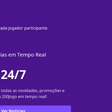
cada jogador participante.
cias em Tempo Real
24/7
e todas as novidades, promoções e
a 200Jogo em tempo real!
Ver Notícias