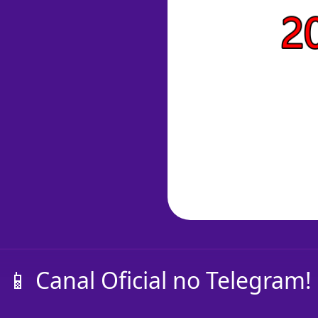
📱 Canal Oficial no Telegram!