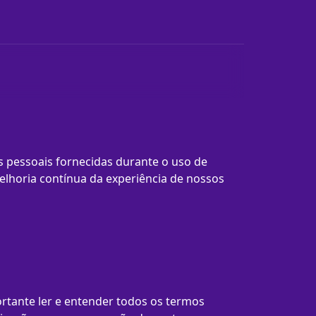
s pessoais fornecidas durante o uso de
elhoria contínua da experiência de nossos
rtante ler e entender todos os termos