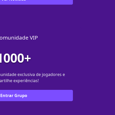
Comunidade VIP
1000+
unidade exclusiva de jogadores e
rtilhe experiências!
Entrar Grupo