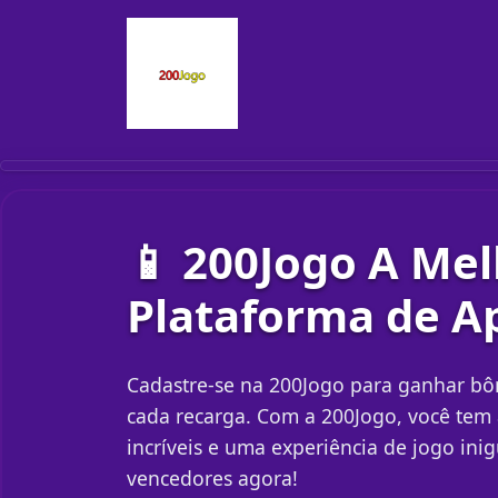
📱 200Jogo A Me
Plataforma de A
Cadastre-se na 200Jogo para ganhar bô
cada recarga. Com a 200Jogo, você tem
incríveis e uma experiência de jogo inig
vencedores agora!