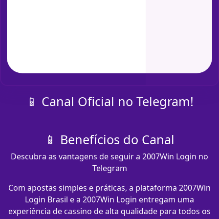
📱 Canal Oficial no Telegram!
📱 Benefícios do Canal
Descubra as vantagens de seguir a 2007Win Login no
Telegram
Com apostas simples e práticas, a plataforma 2007Win
Login Brasil e a 2007Win Login entregam uma
experiência de cassino de alta qualidade para todos os