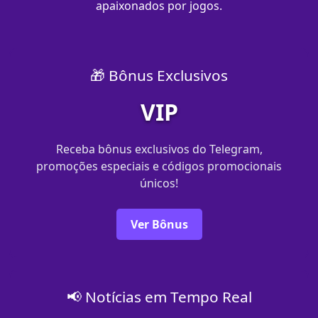
apaixonados por jogos.
🎁 Bônus Exclusivos
VIP
Receba bônus exclusivos do Telegram,
promoções especiais e códigos promocionais
únicos!
Ver Bônus
📢 Notícias em Tempo Real