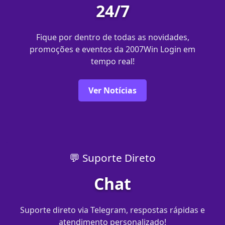
24/7
Fique por dentro de todas as novidades,
promoções e eventos da 2007Win Login em
tempo real!
Ver Notícias
💬 Suporte Direto
Chat
Suporte direto via Telegram, respostas rápidas e
atendimento personalizado!