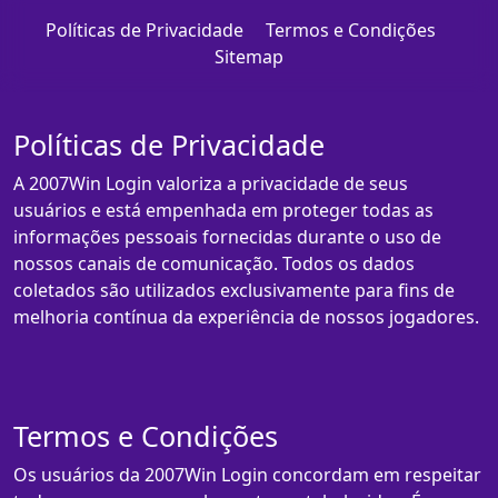
Políticas de Privacidade
Termos e Condições
Sitemap
Políticas de Privacidade
A 2007Win Login valoriza a privacidade de seus
usuários e está empenhada em proteger todas as
informações pessoais fornecidas durante o uso de
nossos canais de comunicação. Todos os dados
coletados são utilizados exclusivamente para fins de
melhoria contínua da experiência de nossos jogadores.
Termos e Condições
Os usuários da 2007Win Login concordam em respeitar