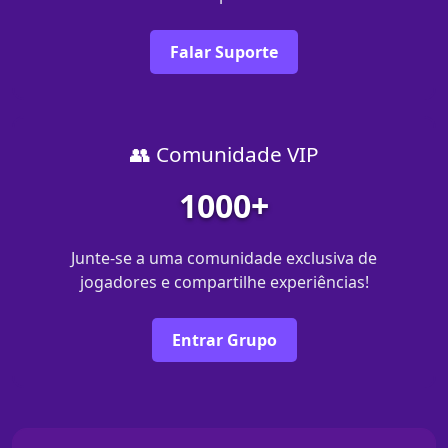
Falar Suporte
👥 Comunidade VIP
1000+
Junte-se a uma comunidade exclusiva de
jogadores e compartilhe experiências!
Entrar Grupo