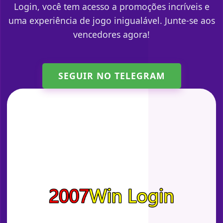
Login, você tem acesso a promoções incríveis e
uma experiência de jogo inigualável. Junte-se aos
vencedores agora!
SEGUIR NO TELEGRAM