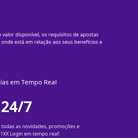
 valor disponível, os requisitos de apostas
onde está em relação aos seus benefícios e
cias em Tempo Real
24/7
e todas as novidades, promoções e
 1XX Login em tempo real!