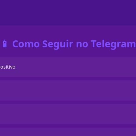
📱 Como Seguir no Telegram
ositivo