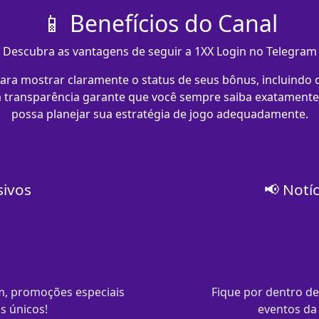
📱 Benefícios do Canal
Descubra as vantagens de seguir a 1XX Login no Telegram
ara mostrar claramente o status de seus bônus, incluindo o
a transparência garante que você sempre saiba exatamente 
possa planejar sua estratégia de jogo adequadamente.
sivos
📢 Notí
m, promoções especiais
Fique por dentro d
s únicos!
eventos da