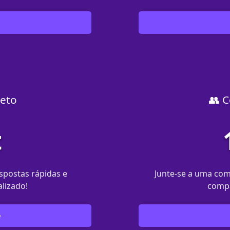
reto
👥 
t
espostas rápidas e
Junte-se a uma com
lizado!
compa
e