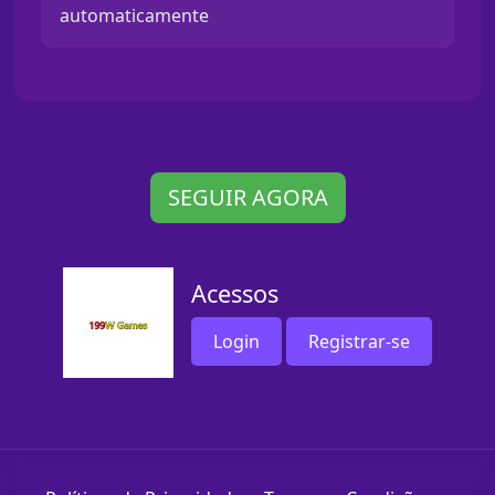
automaticamente
SEGUIR AGORA
Acessos
Login
Registrar-se