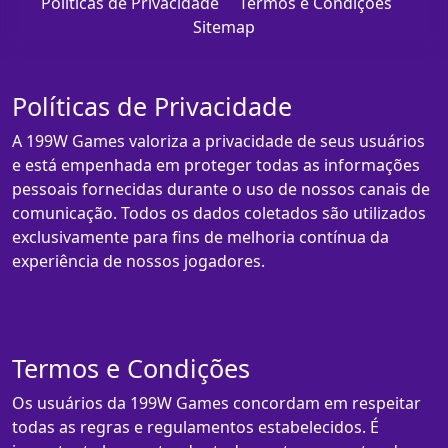
Políticas de Privacidade
Termos e Condições
Sitemap
Políticas de Privacidade
A 199W Games valoriza a privacidade de seus usuários
e está empenhada em proteger todas as informações
pessoais fornecidas durante o uso de nossos canais de
comunicação. Todos os dados coletados são utilizados
exclusivamente para fins de melhoria contínua da
experiência de nossos jogadores.
Termos e Condições
Os usuários da 199W Games concordam em respeitar
todas as regras e regulamentos estabelecidos. É