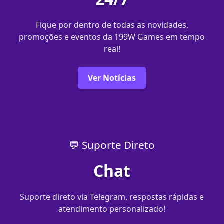
Fique por dentro de todas as novidades,
promoções e eventos da 199W Games em tempo
real!
Ver Notícias
💬 Suporte Direto
Chat
Suporte direto via Telegram, respostas rápidas e
atendimento personalizado!