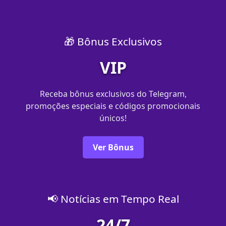
🎁 Bônus Exclusivos
VIP
Receba bônus exclusivos do Telegram,
promoções especiais e códigos promocionais
únicos!
Ver Bônus
📢 Notícias em Tempo Real
24/7