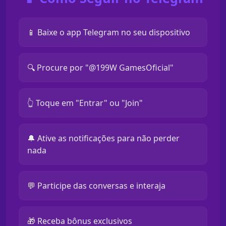
📱 Baixe o app Telegram no seu dispositivo
🔍 Procure por "@199W GamesOficial"
👆 Toque em "Entrar" ou "Join"
🔔 Ative as notificações para não perder
nada
💬 Participe das conversas e interaja
🎁 Receba bônus exclusivos