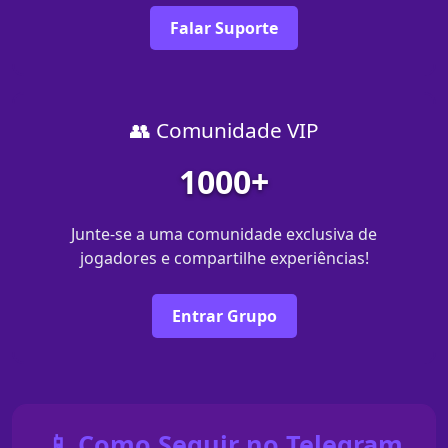
Falar Suporte
👥 Comunidade VIP
1000+
Junte-se a uma comunidade exclusiva de
jogadores e compartilhe experiências!
Entrar Grupo
📱 Como Seguir no Telegram