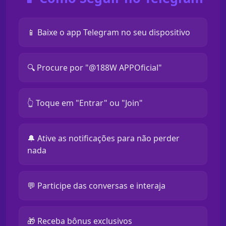
📱 Baixe o app Telegram no seu dispositivo
🔍 Procure por "@188W APPOficial"
👆 Toque em "Entrar" ou "Join"
🔔 Ative as notificações para não perder
nada
💬 Participe das conversas e interaja
🎁 Receba bônus exclusivos