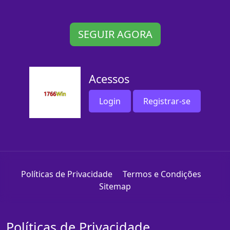
SEGUIR AGORA
Acessos
Login
Registrar-se
Políticas de Privacidade
Termos e Condições
Sitemap
Políticas de Privacidade