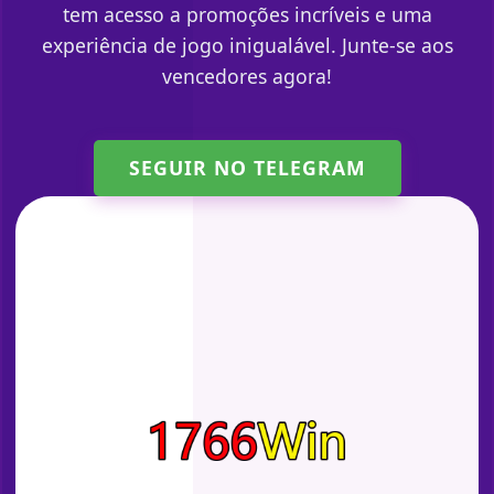
tem acesso a promoções incríveis e uma
experiência de jogo inigualável. Junte-se aos
vencedores agora!
SEGUIR NO TELEGRAM