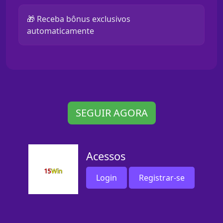
🎁 Receba bônus exclusivos
automaticamente
SEGUIR AGORA
Acessos
Login
Registrar-se