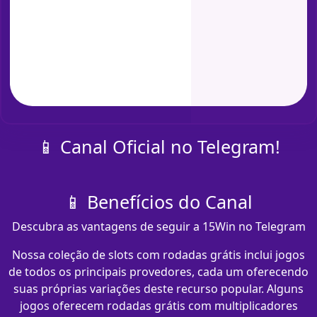
📱 Canal Oficial no Telegram!
📱 Benefícios do Canal
Descubra as vantagens de seguir a 15Win no Telegram
Nossa coleção de slots com rodadas grátis inclui jogos
de todos os principais provedores, cada um oferecendo
suas próprias variações deste recurso popular. Alguns
jogos oferecem rodadas grátis com multiplicadores