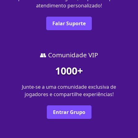
atendimento personalizado!
Falar Suporte
👥 Comunidade VIP
1000+
Junte-se a uma comunidade exclusiva de
jogadores e compartilhe experiências!
Entrar Grupo