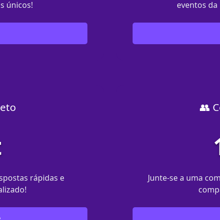
s únicos!
eventos da
reto
👥 
t
espostas rápidas e
Junte-se a uma com
lizado!
compa
e