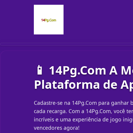
📱 14Pg.Com A M
Plataforma de A
Cadastre-se na 14Pg.Com para ganhar 
cada recarga. Com a 14Pg.Com, você t
incríveis e uma experiência de jogo inig
vencedores agora!