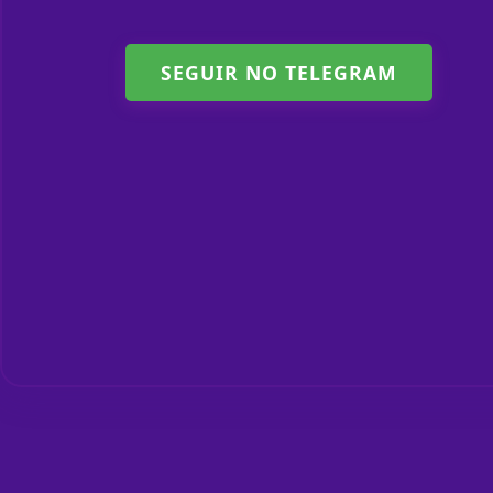
SEGUIR NO TELEGRAM