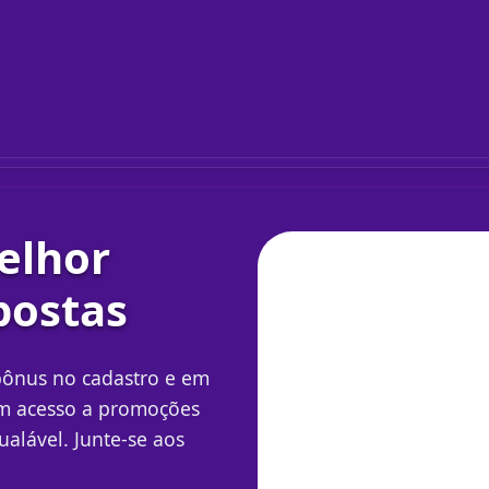
elhor
postas
bônus no cadastro e em
em acesso a promoções
ualável. Junte-se aos