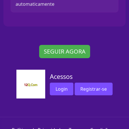
automaticamente
SEGUIR AGORA
Acessos
Login
Registrar-se