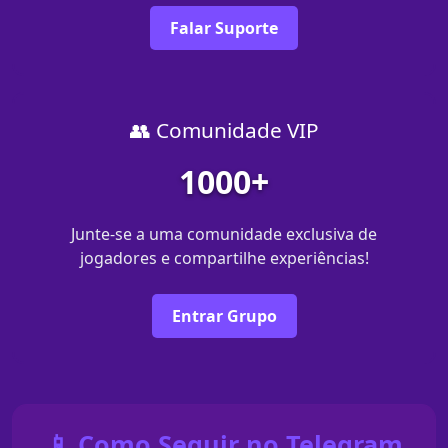
Falar Suporte
👥 Comunidade VIP
1000+
Junte-se a uma comunidade exclusiva de
jogadores e compartilhe experiências!
Entrar Grupo
📱 Como Seguir no Telegram