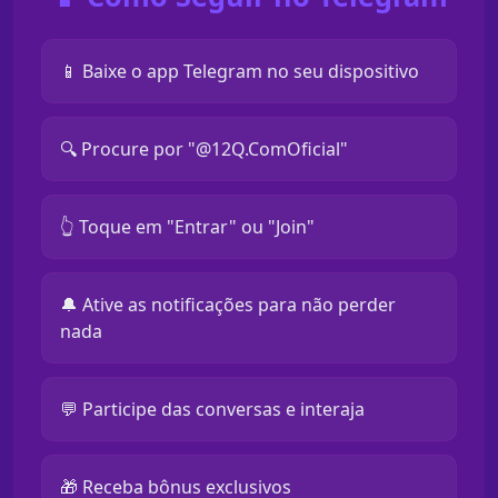
📱 Baixe o app Telegram no seu dispositivo
🔍 Procure por "@12Q.ComOficial"
👆 Toque em "Entrar" ou "Join"
🔔 Ative as notificações para não perder
nada
💬 Participe das conversas e interaja
🎁 Receba bônus exclusivos