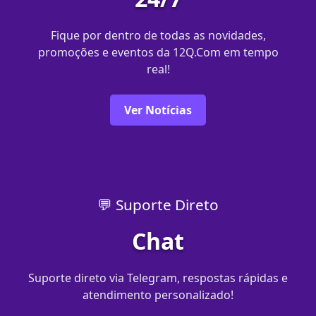
Fique por dentro de todas as novidades,
promoções e eventos da 12Q.Com em tempo
real!
Ver Notícias
💬 Suporte Direto
Chat
Suporte direto via Telegram, respostas rápidas e
atendimento personalizado!