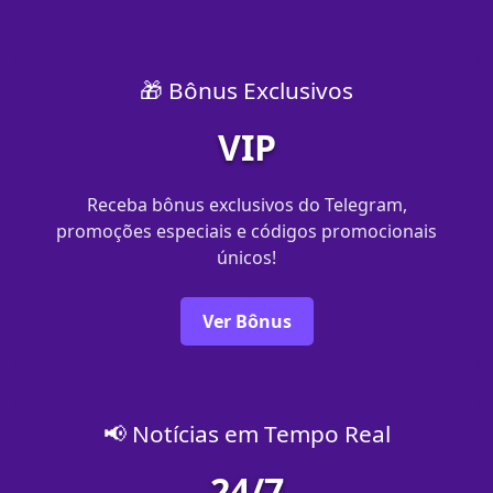
🎁 Bônus Exclusivos
VIP
Receba bônus exclusivos do Telegram,
promoções especiais e códigos promocionais
únicos!
Ver Bônus
📢 Notícias em Tempo Real
24/7