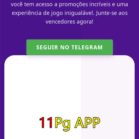
você tem acesso a promoções incríveis e uma
experiência de jogo inigualável. Junte-se aos
vencedores agora!
SEGUIR NO TELEGRAM