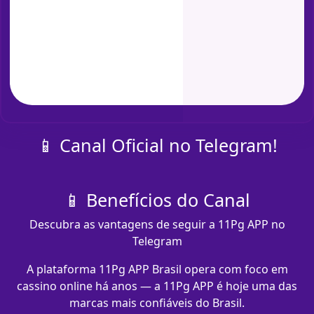
📱 Canal Oficial no Telegram!
📱 Benefícios do Canal
Descubra as vantagens de seguir a 11Pg APP no
Telegram
A plataforma 11Pg APP Brasil opera com foco em
cassino online há anos — a 11Pg APP é hoje uma das
marcas mais confiáveis do Brasil.