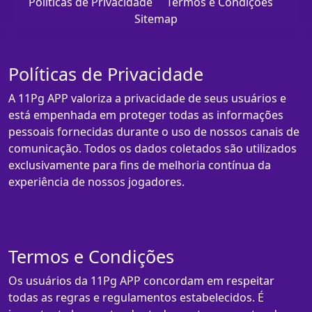
Políticas de Privacidade
Termos e Condições
Sitemap
Políticas de Privacidade
A 11Pg APP valoriza a privacidade de seus usuários e
está empenhada em proteger todas as informações
pessoais fornecidas durante o uso de nossos canais de
comunicação. Todos os dados coletados são utilizados
exclusivamente para fins de melhoria contínua da
experiência de nossos jogadores.
Termos e Condições
Os usuários da 11Pg APP concordam em respeitar
todas as regras e regulamentos estabelecidos. É