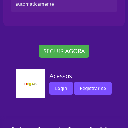
automaticamente
SEGUIR AGORA
Acessos
Login
Registrar-se