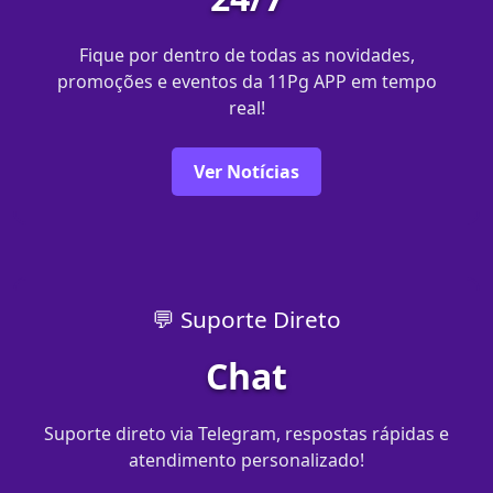
Fique por dentro de todas as novidades,
promoções e eventos da 11Pg APP em tempo
real!
Ver Notícias
💬 Suporte Direto
Chat
Suporte direto via Telegram, respostas rápidas e
atendimento personalizado!