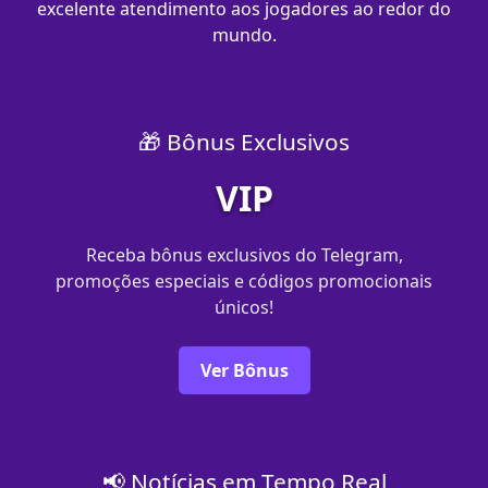
excelente atendimento aos jogadores ao redor do
mundo.
🎁 Bônus Exclusivos
VIP
Receba bônus exclusivos do Telegram,
promoções especiais e códigos promocionais
únicos!
Ver Bônus
📢 Notícias em Tempo Real