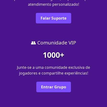
atendimento personalizado!
Falar Suporte
👥 Comunidade VIP
1000+
Junte-se a uma comunidade exclusiva de
jogadores e compartilhe experiências!
Entrar Grupo