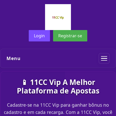
Login
Registrar-se
Menu
📱 11CC Vip A Melhor
Plataforma de Apostas
Cadastre-se na 11CC Vip para ganhar bônus no
cadastro e em cada recarga. Com a 11CC Vip, você