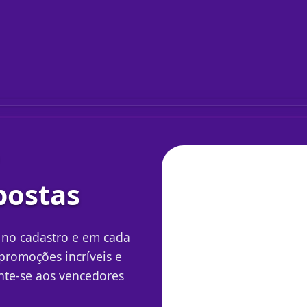
postas
 no cadastro e em cada
promoções incríveis e
unte-se aos vencedores