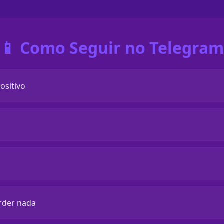
📱 Como Seguir no Telegram
ositivo
erder nada