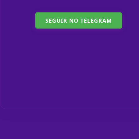
SEGUIR NO TELEGRAM