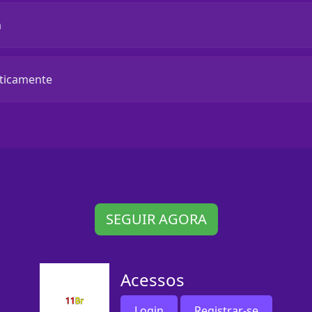
a
aticamente
SEGUIR AGORA
Acessos
Login
Registrar-se