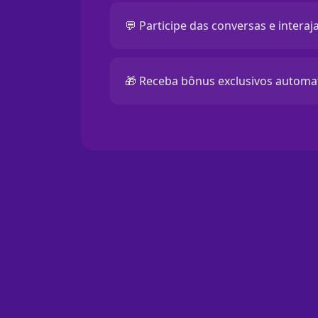
💬 Participe das conversas e interaj
🎁 Receba bônus exclusivos autom