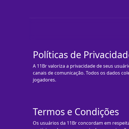
Políticas de Privacida
A 11Br valoriza a privacidade de seus usuá
canais de comunicação. Todos os dados cole
jogadores.
Termos e Condições
Os usuários da 11Br concordam em respeitar