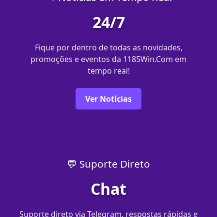
24/7
Fique por dentro de todas as novidades,
promoções e eventos da 1185Win.Com em
tempo real!
Ver Notícias
💬 Suporte Direto
Chat
Suporte direto via Telegram, respostas rápidas e