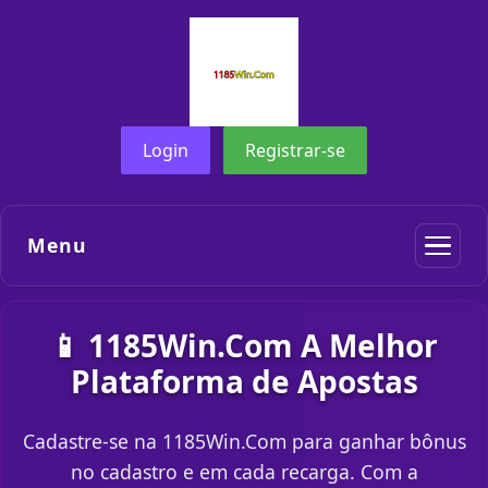
Login
Registrar-se
Menu
📱 1185Win.Com A Melhor
Plataforma de Apostas
Cadastre-se na 1185Win.Com para ganhar bônus
no cadastro e em cada recarga. Com a