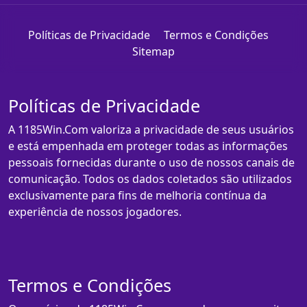
Políticas de Privacidade
Termos e Condições
Sitemap
Políticas de Privacidade
A 1185Win.Com valoriza a privacidade de seus usuários
e está empenhada em proteger todas as informações
pessoais fornecidas durante o uso de nossos canais de
comunicação. Todos os dados coletados são utilizados
exclusivamente para fins de melhoria contínua da
experiência de nossos jogadores.
Termos e Condições