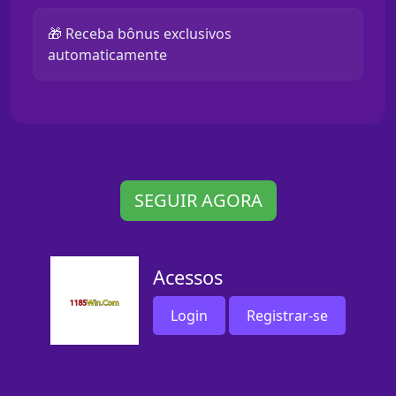
🎁 Receba bônus exclusivos
automaticamente
SEGUIR AGORA
Acessos
Login
Registrar-se