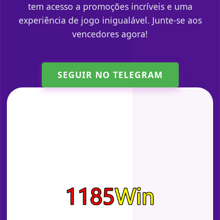
tem acesso a promoções incríveis e uma
experiência de jogo inigualável. Junte-se aos
vencedores agora!
SEGUIR NO TELEGRAM