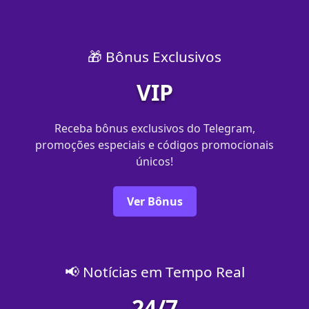
🎁 Bônus Exclusivos
VIP
Receba bônus exclusivos do Telegram,
promoções especiais e códigos promocionais
únicos!
Ver Bônus
📢 Notícias em Tempo Real
24/7