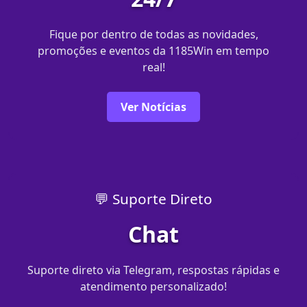
Fique por dentro de todas as novidades,
promoções e eventos da 1185Win em tempo
real!
Ver Notícias
💬 Suporte Direto
Chat
Suporte direto via Telegram, respostas rápidas e
atendimento personalizado!