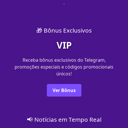
.
🎁 Bônus Exclusivos
VIP
Receba bônus exclusivos do Telegram,
promoções especiais e códigos promocionais
únicos!
Ver Bônus
📢 Notícias em Tempo Real