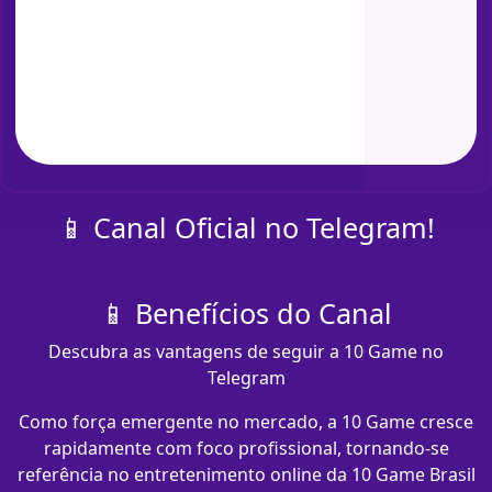
📱 Canal Oficial no Telegram!
📱 Benefícios do Canal
Descubra as vantagens de seguir a 10 Game no
Telegram
Como força emergente no mercado, a 10 Game cresce
rapidamente com foco profissional, tornando-se
referência no entretenimento online da 10 Game Brasil