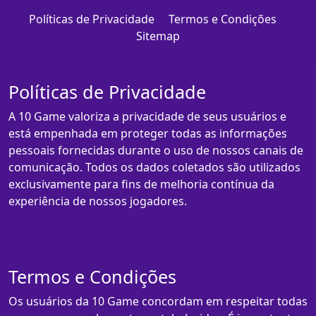
Políticas de Privacidade
Termos e Condições
Sitemap
Políticas de Privacidade
A 10 Game valoriza a privacidade de seus usuários e
está empenhada em proteger todas as informações
pessoais fornecidas durante o uso de nossos canais de
comunicação. Todos os dados coletados são utilizados
exclusivamente para fins de melhoria contínua da
experiência de nossos jogadores.
Termos e Condições
Os usuários da 10 Game concordam em respeitar todas