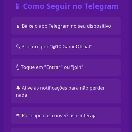
📱 Como Seguir no Telegram
📱 Baixe o app Telegram no seu dispositivo
🔍 Procure por "@10 GameOficial"
👆 Toque em "Entrar" ou "Join"
🔔 Ative as notificações para não perder
nada
💬 Participe das conversas e interaja