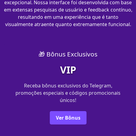
excepcional. Nossa interface foi desenvolvida com base
em extensas pesquisas de usuário e feedback contínuo,
resultando em uma experiência que é tanto
visualmente atraente quanto extremamente funcional.
🎁 Bônus Exclusivos
VIP
Receba bônus exclusivos do Telegram,
promoções especiais e códigos promocionais
únicos!
Ver Bônus