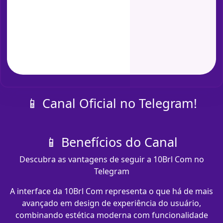
📱 Canal Oficial no Telegram!
📱 Benefícios do Canal
Descubra as vantagens de seguir a 10Brl Com no
Telegram
A interface da 10Brl Com representa o que há de mais
avançado em design de experiência do usuário,
combinando estética moderna com funcionalidade