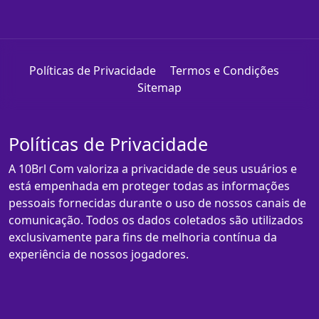
Políticas de Privacidade
Termos e Condições
Sitemap
Políticas de Privacidade
A 10Brl Com valoriza a privacidade de seus usuários e
está empenhada em proteger todas as informações
pessoais fornecidas durante o uso de nossos canais de
comunicação. Todos os dados coletados são utilizados
exclusivamente para fins de melhoria contínua da
experiência de nossos jogadores.