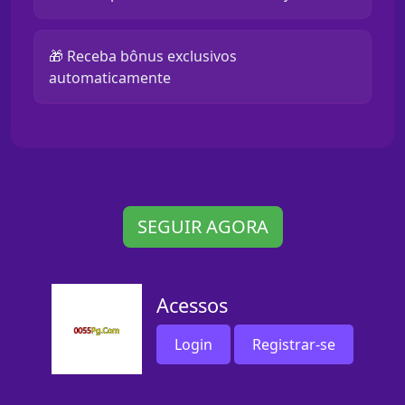
🎁 Receba bônus exclusivos
automaticamente
SEGUIR AGORA
Acessos
Login
Registrar-se