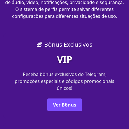
de áudio, vídeo, notificações, privacidade e segurança.
O sistema de perfis permite salvar diferentes
configurações para diferentes situações de uso.
🎁 Bônus Exclusivos
VIP
Receba bônus exclusivos do Telegram,
promoções especiais e códigos promocionais
únicos!
Ver Bônus