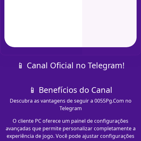
📱 Canal Oficial no Telegram!
📱 Benefícios do Canal
Descubra as vantagens de seguir a 0055Pg.Com no
Telegram
O cliente PC oferece um painel de configurações
avançadas que permite personalizar completamente a
experiência de jogo. Você pode ajustar configurações